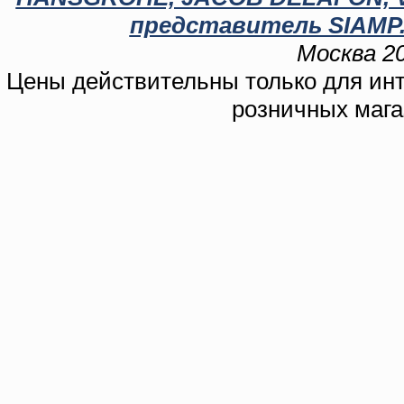
представитель SIAMP.
Москва 20
Цены действительны только для инте
розничных мага