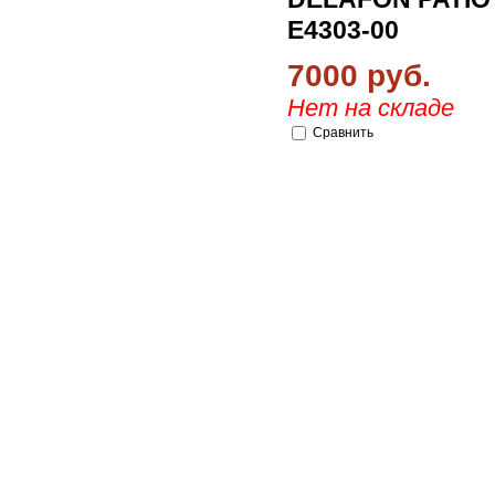
E4303-00
7000 руб.
Нет на складе
Сравнить