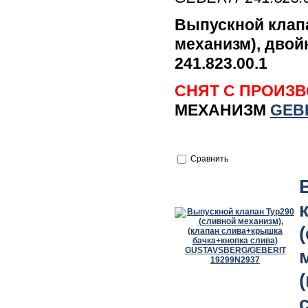
Выпускной клап
механизм), двой
241.823.00.1
СНЯТ С ПРОИЗ
МЕХАНИЗМ
GEBE
Сравнить