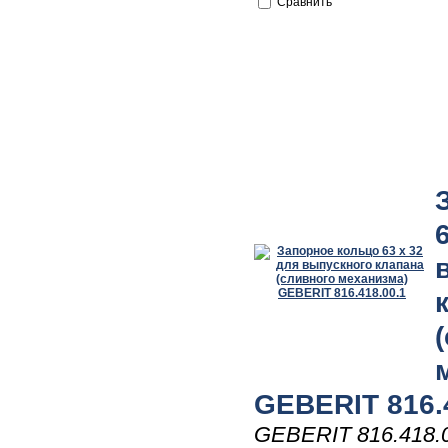
Сравнить
GEBERIT 816.
GEBERIT 816.418.