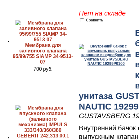
Нет на складе
Сравнить
Мембрана для
заливного клапана
95/99/755 SIAMP 34-9513-
07
700 руб.
унитаза GUS
NAUTIC 1929
GUSTAVSBERG 19
Внутренний бачок 
выпускным клапан