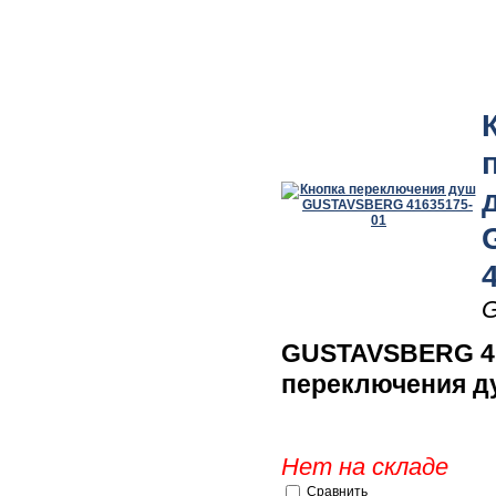
G
GUSTAVSBERG 41
переключения д
Нет на складе
Сравнить