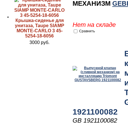
МЕХАНИЗМ
GEBE
Крышка-сиденье для
Нет на складе
унитаза, Taupe SIAMP
MONTE-CARLO 3 45-
Сравнить
5254-18-6056
3000 руб.
1921100082
GB 1921100082