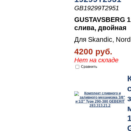
GB19299T2951
GUSTAVSBERG 19
слива, двойная
Для Skandic, Nordi
4200 руб.
Нет на складе
Сравнить