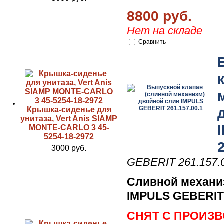
8800 руб.
Нет на складе
Сравнить
Крышка-сиденье для
унитаза, Vert Anis SIAMP
MONTE-CARLO 3 45-
5254-18-2972
3000 руб.
GEBERIT 261.157.
Сливной механи
IMPULS GEBERIT 
СНЯТ С ПРОИЗ