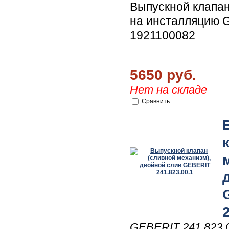
Выпускной клапан
на инсталляцию
1921100082
5650 руб.
Нет на складе
Сравнить
GEBERIT 241.823.