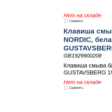
Нет на складе
Сравнить
Клавиша смы
NORDIC, бела
GUSTAVSBERG
GB1929900208
Клавиша смыва б
GUSTAVSBERG 1
Нет на складе
Сравнить