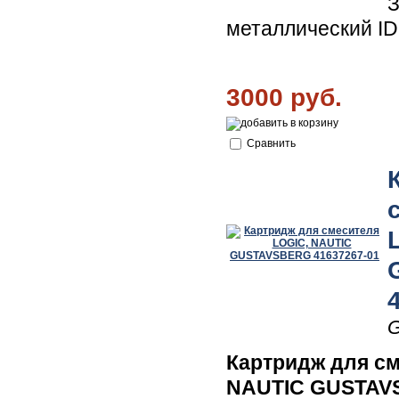
З
металлический I
3000 руб.
Сравнить
G
Картридж для см
NAUTIC GUSTAVS