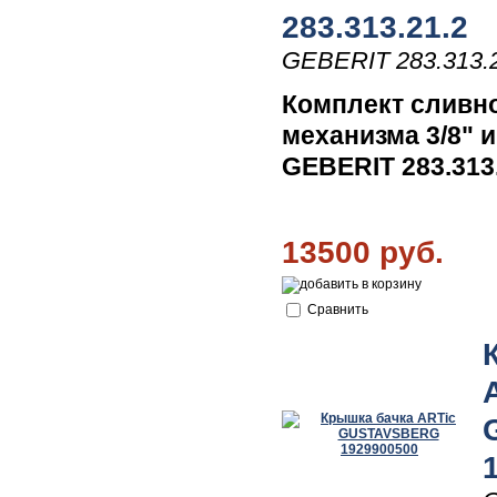
283.313.21.2
GEBERIT 283.313.
Комплект сливно
механизма 3/8" и
GEBERIT 283.313
13500 руб.
Сравнить