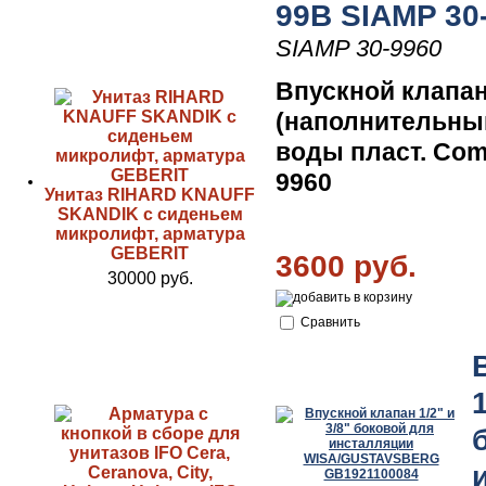
99B SIAMP 30
SIAMP 30-9960
Впускной клапан
(наполнительны
воды пласт. Com
9960
Унитаз RIHARD KNAUFF
SKANDIK с сиденьем
микролифт, арматура
GEBERIT
3600 руб.
30000 руб.
Сравнить
1