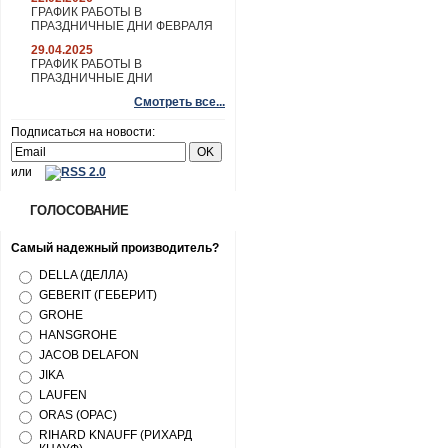
ГРАФИК РАБОТЫ В
ПРАЗДНИЧНЫЕ ДНИ ФЕВРАЛЯ
29.04.2025
ГРАФИК РАБОТЫ В
ПРАЗДНИЧНЫЕ ДНИ
Смотреть все...
Подписаться на новости:
или
ГОЛОСОВАНИЕ
Самый надежный производитель?
DELLA (ДЕЛЛА)
GEBERIT (ГЕБЕРИТ)
GROHE
HANSGROHE
JACOB DELAFON
JIKA
LAUFEN
ORAS (ОРАС)
RIHARD KNAUFF (РИХАРД