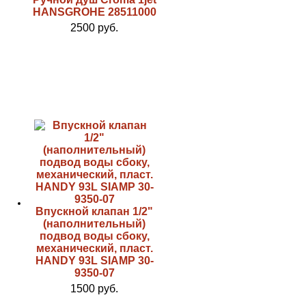
HANSGROHE 28511000
2500 руб.
Впускной клапан 1/2"
(наполнительный)
подвод воды сбоку,
механический, пласт.
HANDY 93L SIAMP 30-
9350-07
1500 руб.