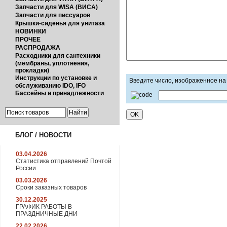
Запчасти для WISA (ВИСА)
Запчасти для писсуаров
Крышки-сиденья для унитаза
НОВИНКИ
ПРОЧЕЕ
РАСПРОДАЖА
Расходники для сантехники
(мембраны, уплотнения,
прокладки)
Инструкции по установке и
Введите число, изображенное на
обслуживанию IDO, IFO
Бассейны и принадлежности
БЛОГ / НОВОСТИ
03.04.2026
Статистика отправлений Почтой
России
03.03.2026
Сроки заказных товаров
30.12.2025
ГРАФИК РАБОТЫ В
ПРАЗДНИЧНЫЕ ДНИ
22.02.2026