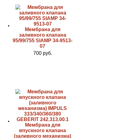
Мембрана для
заливного клапана
95/99/755 SIAMP 34-9513-
07
700 руб.
Мембрана для
впускного клапана
(заливного механизма)