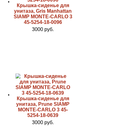
Крышка-сиденье для
унитаза, Gris Manhattan
SIAMP MONTE-CARLO 3
45-5254-18-0096
3000 руб.
Крышка-сиденье для
унитаза, Prune SIAMP
MONTE-CARLO 3 45-
5254-18-0639
3000 руб.