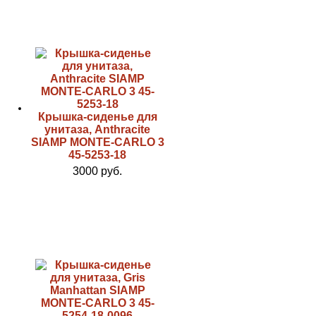
Крышка-сиденье для
унитаза, Anthracite
SIAMP MONTE-CARLO 3
45-5253-18
3000 руб.