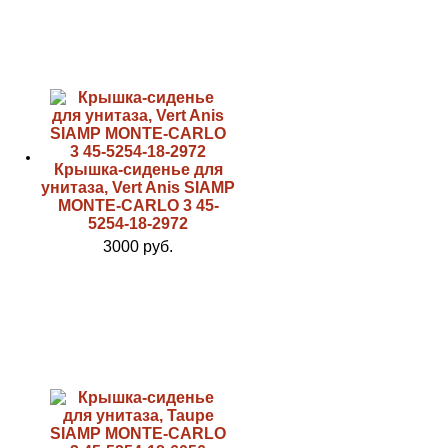
Крышка-сиденье для
унитаза, Vert Anis SIAMP
MONTE-CARLO 3 45-
5254-18-2972
3000 руб.