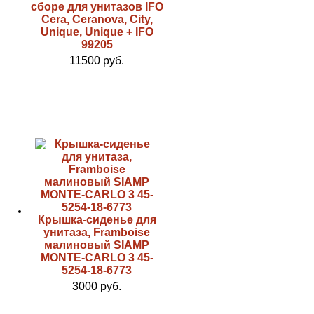
сборе для унитазов IFO
Cera, Ceranova, City,
Unique, Unique + IFO
99205
11500 руб.
Крышка-сиденье для
унитаза, Framboise
малиновый SIAMP
MONTE-CARLO 3 45-
5254-18-6773
3000 руб.