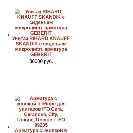
Унитаз RIHARD KNAUFF
SKANDIK с сиденьем
микролифт, арматура
GEBERIT
30000 руб.
Арматура с кнопкой в