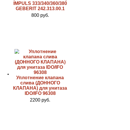
IMPULS 333/340/360/380
GEBERIT 242.313.00.1
800 руб.
Уплотнение клапана
слива (ДОННОГО
КЛАПАНА) для унитаза
IDO/IFO 96308
2200 руб.