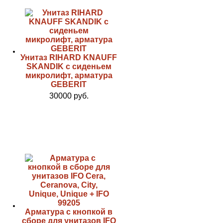
Унитаз RIHARD KNAUFF
SKANDIK с сиденьем
микролифт, арматура
GEBERIT
30000 руб.
Арматура с кнопкой в
сборе для унитазов IFO