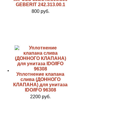
GEBERIT 242.313.00.1
800 руб.
Уплотнение клапана
слива (ДОННОГО
КЛАПАНА) для унитаза
IDO/IFO 96308
2200 руб.