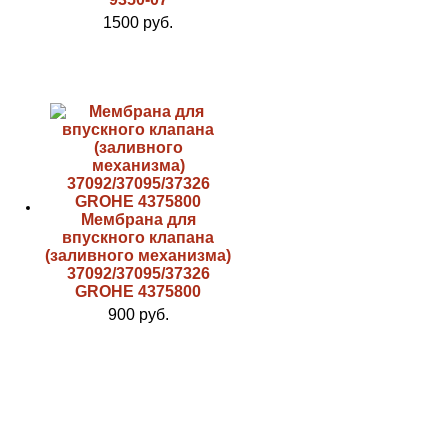
1500 руб.
Мембрана для
впускного клапана
(заливного механизма)
37092/37095/37326
GROHE 4375800
900 руб.