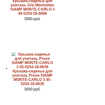
Крышка-сиденье для
унитаза, Gris Manhattan
SIAMP MONTE-CARLO 3
45-5254-18-0096
3000 руб.
Крышка-сиденье для
унитаза, Prune SIAMP
MONTE-CARLO 3 45-
5254-18-0639
3000 руб.