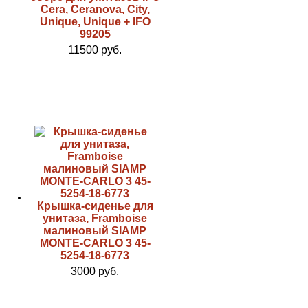
Cera, Ceranova, City,
Unique, Unique + IFO
99205
11500 руб.
Крышка-сиденье для
унитаза, Framboise
малиновый SIAMP
MONTE-CARLO 3 45-
5254-18-6773
3000 руб.