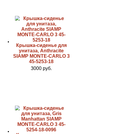
Крышка-сиденье для
унитаза, Anthracite
SIAMP MONTE-CARLO 3
45-5253-18
3000 руб.