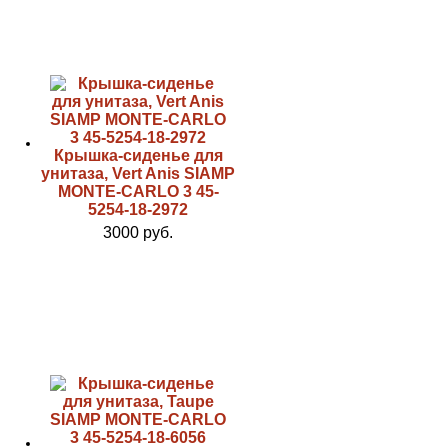
Крышка-сиденье для
унитаза, Vert Anis SIAMP
MONTE-CARLO 3 45-
5254-18-2972
3000 руб.