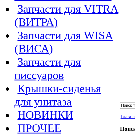
Запчасти для VITRA
(ВИТРА)
Запчасти для WISA
(ВИСА)
Запчасти для
писсуаров
Крышки-сиденья
для унитаза
НОВИНКИ
Главна
ПРОЧЕЕ
Поиск