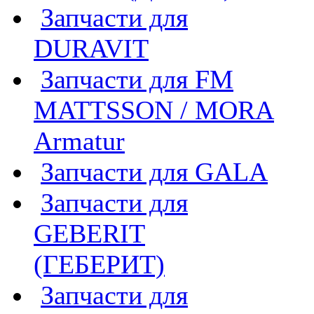
Запчасти для
DURAVIT
Запчасти для FM
MATTSSON / MORA
Armatur
Запчасти для GALA
Запчасти для
GEBERIT
(ГЕБЕРИТ)
Запчасти для