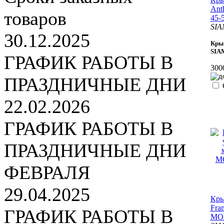
Ant
товаров
45-
SIA
30.12.2025
Крыш
SIA
ГРАФИК РАБОТЫ В
300
ПРАЗДНИЧНЫЕ ДНИ
22.02.2026
ГРАФИК РАБОТЫ В
ПРАЗДНИЧНЫЕ ДНИ
ФЕВРАЛЯ
29.04.2025
Кры
Fra
ГРАФИК РАБОТЫ В
MON