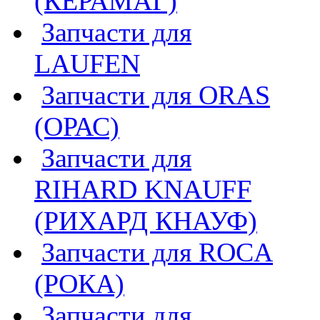
(КЕРАМАГ)
Запчасти для
LAUFEN
Запчасти для ORAS
(ОРАС)
Запчасти для
RIHARD KNAUFF
(РИХАРД КНАУФ)
Запчасти для ROCA
(РОКА)
Запчасти для