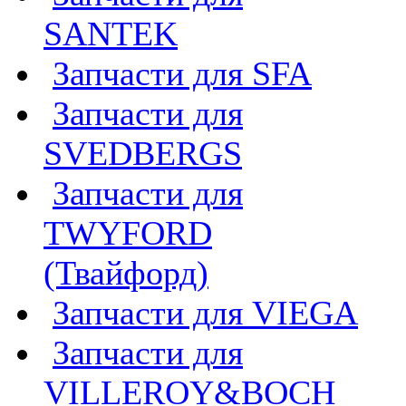
SANTEK
Запчасти для SFA
Запчасти для
SVEDBERGS
Запчасти для
TWYFORD
(Твайфорд)
Запчасти для VIEGA
Запчасти для
VILLEROY&BOCH