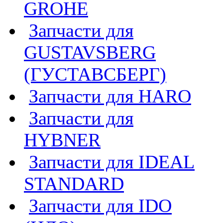
GROHE
Запчасти для
GUSTAVSBERG
(ГУСТАВСБЕРГ)
Запчасти для HARO
Запчасти для
HYBNER
Запчасти для IDEAL
STANDARD
Запчасти для IDO