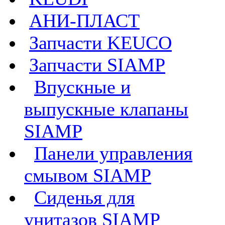
АНИ-ПЛАСТ
Запчасти KEUCO
Запчасти SIAMP
Впускные и
выпускные клапаны
SIAMP
Панели управления
смывом SIAMP
Сиденья для
унитазов SIAMP