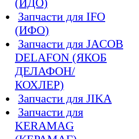
(ИДО)
Запчасти для IFO
(ИФО)
Запчасти для JACOB
DELAFON (ЯКОБ
ДЕЛАФОН/
КОХЛЕР)
Запчасти для JIKA
Запчасти для
KERAMAG