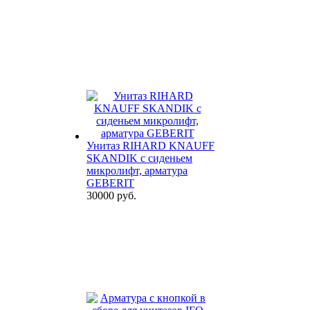
Унитаз RIHARD KNAUFF
SKANDIK с сиденьем
микролифт, арматура
GEBERIT
30000 руб.