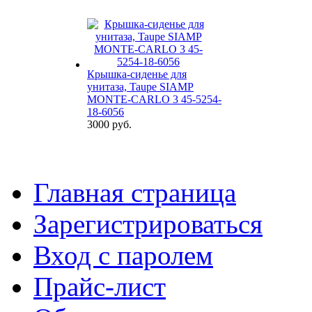
Крышка-сиденье для
унитаза, Taupe SIAMP
MONTE-CARLO 3 45-5254-
18-6056
3000 руб.
Главная страница
Зарегистрироваться
Вход с паролем
Прайс-лист