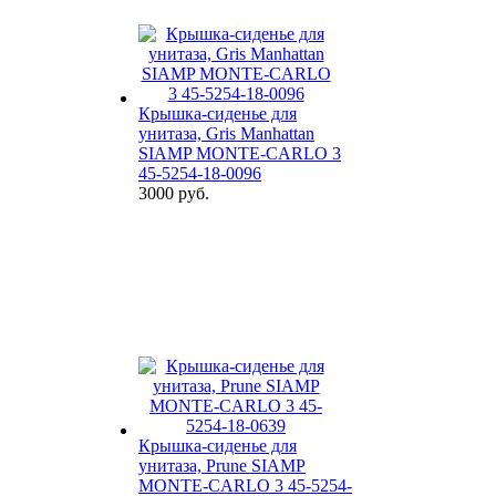
Крышка-сиденье для
унитаза, Gris Manhattan
SIAMP MONTE-CARLO 3
45-5254-18-0096
3000 руб.
Крышка-сиденье для
унитаза, Prune SIAMP
MONTE-CARLO 3 45-5254-