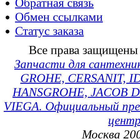
Обратная связь
Обмен ссылками
Статус заказа
Все права защищен
Запчасти для сантехн
GROHE, CERSANIT, ID
HANSGROHE, JACOB D
VIEGA. Официальный пре
центр
Москва 200