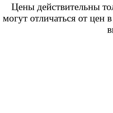
Цены действительны тол
могут отличаться от цен 
в