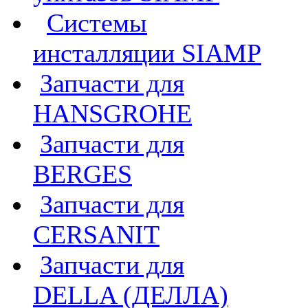
Системы
инсталляции SIAMP
Запчасти для
HANSGROHE
Запчасти для
BERGES
Запчасти для
CERSANIT
Запчасти для
DELLA (ДЕЛЛА)