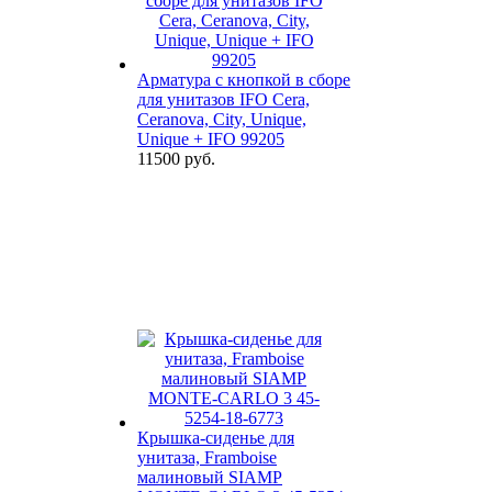
Арматура с кнопкой в сборе
для унитазов IFO Cera,
Ceranova, City, Unique,
Unique + IFO 99205
11500 руб.
Крышка-сиденье для
унитаза, Framboise
малиновый SIAMP