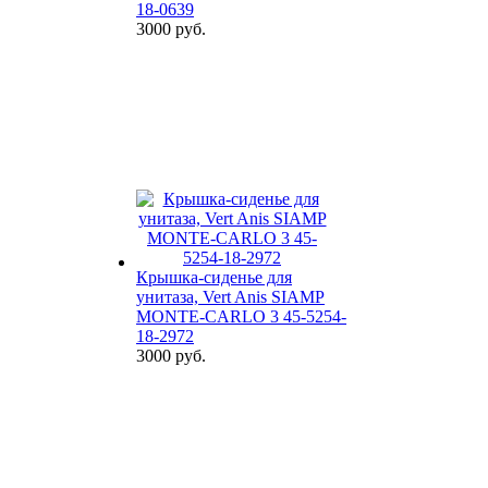
18-0639
3000 руб.
Крышка-сиденье для
унитаза, Vert Anis SIAMP
MONTE-CARLO 3 45-5254-
18-2972
3000 руб.