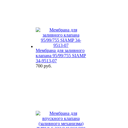
Мембрана для заливного
клапана 95/99/755 SIAMP
34-9513-07
700 руб.