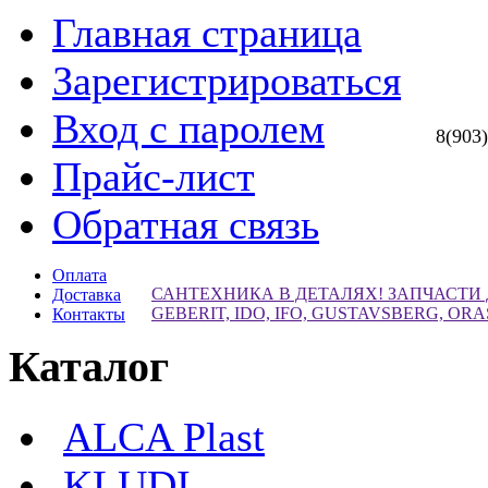
Главная страница
Зарегистрироваться
Вход с паролем
8(903
Прайс-лист
Обратная связь
Оплата
САНТЕХНИКА В ДЕТАЛЯХ! ЗАПЧАСТИ
Доставка
GEBERIT, IDO, IFO, GUSTAVSBERG, ORA
Контакты
Каталог
ALCA Plast
KLUDI