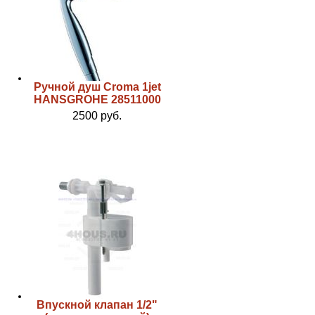
Ручной душ Croma 1jet
HANSGROHE 28511000
2500 руб.
Впускной клапан 1/2"