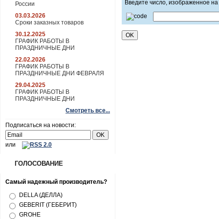
Введите число, изображенное на
России
03.03.2026
Сроки заказных товаров
30.12.2025
ГРАФИК РАБОТЫ В
ПРАЗДНИЧНЫЕ ДНИ
22.02.2026
ГРАФИК РАБОТЫ В
ПРАЗДНИЧНЫЕ ДНИ ФЕВРАЛЯ
29.04.2025
ГРАФИК РАБОТЫ В
ПРАЗДНИЧНЫЕ ДНИ
Смотреть все...
Подписаться на новости:
или
ГОЛОСОВАНИЕ
Самый надежный производитель?
DELLA (ДЕЛЛА)
GEBERIT (ГЕБЕРИТ)
GROHE