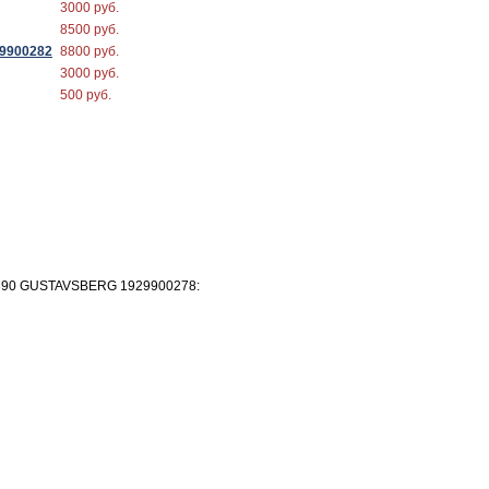
3000 руб.
8500 руб.
29900282
8800 руб.
3000 руб.
500 руб.
c 390 GUSTAVSBERG 1929900278: