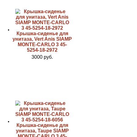
Крышка-сиденье для
унитаза, Vert Anis SIAMP
MONTE-CARLO 3 45-
5254-18-2972
3000 руб.
Крышка-сиденье для
унитаза, Taupe SIAMP
MONTE-CARLO 3 45-