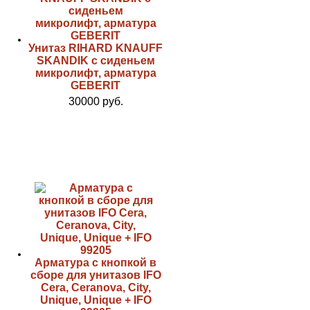
Унитаз RIHARD KNAUFF
SKANDIK с сиденьем
микролифт, арматура
GEBERIT
30000 руб.
Арматура с кнопкой в
сборе для унитазов IFO
Cera, Ceranova, City,
Unique, Unique + IFO