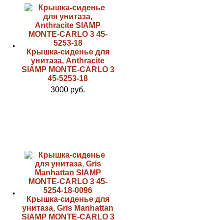
Крышка-сиденье для
унитаза, Anthracite
SIAMP MONTE-CARLO 3
45-5253-18
3000 руб.
Крышка-сиденье для
унитаза, Gris Manhattan
SIAMP MONTE-CARLO 3