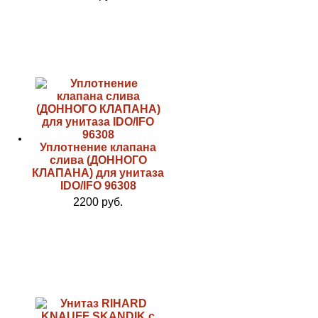
Уплотнение клапана
слива (ДОННОГО
КЛАПАНА) для унитаза
IDO/IFO 96308
2200 руб.