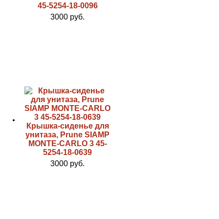
45-5254-18-0096
3000 руб.
Крышка-сиденье для
унитаза, Prune SIAMP
MONTE-CARLO 3 45-
5254-18-0639
3000 руб.