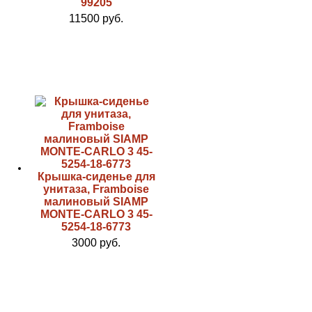
99205
11500 руб.
Крышка-сиденье для
унитаза, Framboise
малиновый SIAMP
MONTE-CARLO 3 45-
5254-18-6773
3000 руб.