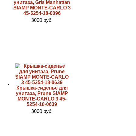
унитаза, Gris Manhattan
SIAMP MONTE-CARLO 3
45-5254-18-0096
3000 руб.
Крышка-сиденье для
унитаза, Prune SIAMP
MONTE-CARLO 3 45-
5254-18-0639
3000 руб.