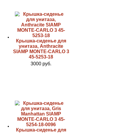
Крышка-сиденье для
унитаза, Anthracite
SIAMP MONTE-CARLO 3
45-5253-18
3000 руб.
Крышка-сиденье для