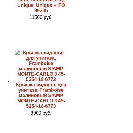
Unique, Unique + IFO
99205
11500 руб.
Крышка-сиденье для
унитаза, Framboise
малиновый SIAMP
MONTE-CARLO 3 45-
5254-18-6773
3000 руб.