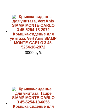
Крышка-сиденье для
унитаза, Vert Anis SIAMP
MONTE-CARLO 3 45-
5254-18-2972
3000 руб.
Крышка-сиденье для