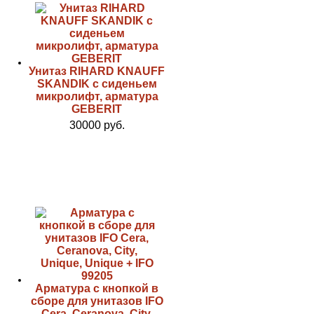
Унитаз RIHARD KNAUFF
SKANDIK с сиденьем
микролифт, арматура
GEBERIT
30000 руб.
Арматура с кнопкой в
сборе для унитазов IFO
Cera, Ceranova, City,