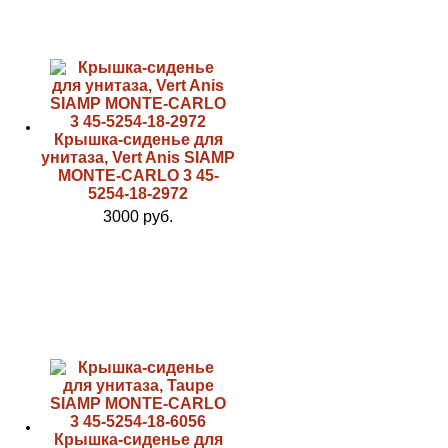
Крышка-сиденье для
унитаза, Vert Anis SIAMP
MONTE-CARLO 3 45-
5254-18-2972
3000 руб.
Крышка-сиденье для