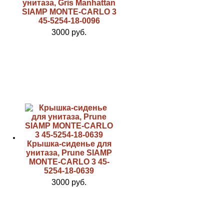
унитаза, Gris Manhattan
SIAMP MONTE-CARLO 3
45-5254-18-0096
3000 руб.
Крышка-сиденье для
унитаза, Prune SIAMP
MONTE-CARLO 3 45-
5254-18-0639
3000 руб.