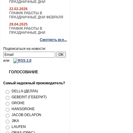
ПРАЗДНИЧНЫЕ ДНИ
22.02.2026
ГРАФИК РАБОТЫ В
ПРАЗДНИЧНЫЕ ДНИ ФЕВРАЛЯ
29.04.2025
ГРАФИК РАБОТЫ В
ПРАЗДНИЧНЫЕ ДНИ
Смотреть все...
Подписаться на новости:
или
ГОЛОСОВАНИЕ
Самый надежный производитель?
DELLA (ДЕЛЛА)
GEBERIT (ГЕБЕРИТ)
GROHE
HANSGROHE
JACOB DELAFON
JIKA
LAUFEN
ORAS (ОРАС)