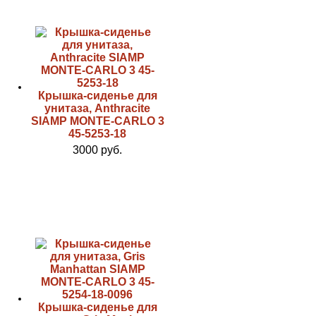
Крышка-сиденье для
унитаза, Anthracite
SIAMP MONTE-CARLO 3
45-5253-18
3000 руб.
Крышка-сиденье для