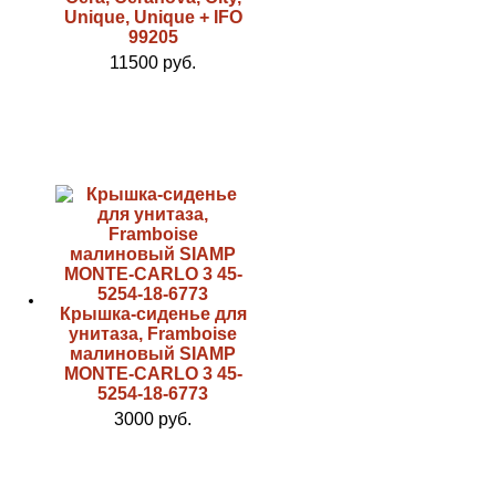
Unique, Unique + IFO
99205
11500 руб.
Крышка-сиденье для
унитаза, Framboise
малиновый SIAMP
MONTE-CARLO 3 45-
5254-18-6773
3000 руб.