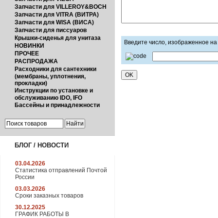
Запчасти для VILLEROY&BOCH
Запчасти для VITRA (ВИТРА)
Запчасти для WISA (ВИСА)
Запчасти для писсуаров
Крышки-сиденья для унитаза
Введите число, изображенное на
НОВИНКИ
ПРОЧЕЕ
РАСПРОДАЖА
Расходники для сантехники
(мембраны, уплотнения,
прокладки)
Инструкции по установке и
обслуживанию IDO, IFO
Бассейны и принадлежности
БЛОГ / НОВОСТИ
03.04.2026
Статистика отправлений Почтой
России
03.03.2026
Сроки заказных товаров
30.12.2025
ГРАФИК РАБОТЫ В