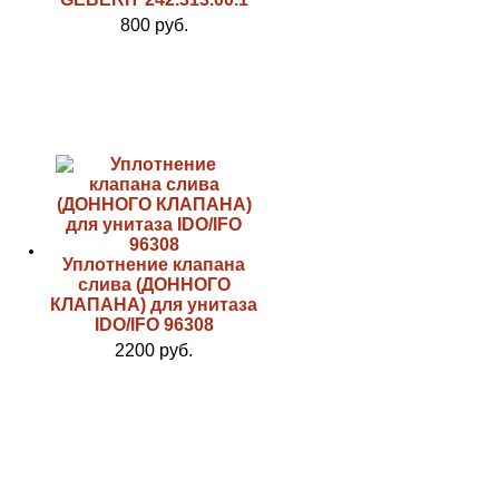
800 руб.
Уплотнение клапана
слива (ДОННОГО
КЛАПАНА) для унитаза
IDO/IFO 96308
2200 руб.