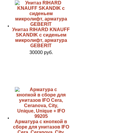
Унитаз RIHARD KNAUFF
SKANDIK с сиденьем
микролифт, арматура
GEBERIT
30000 руб.
Арматура с кнопкой в
сборе для унитазов IFO
Cera, Ceranova, City,