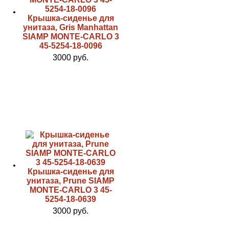
Крышка-сиденье для
унитаза, Gris Manhattan
SIAMP MONTE-CARLO 3
45-5254-18-0096
3000 руб.
Крышка-сиденье для
унитаза, Prune SIAMP
MONTE-CARLO 3 45-
5254-18-0639
3000 руб.