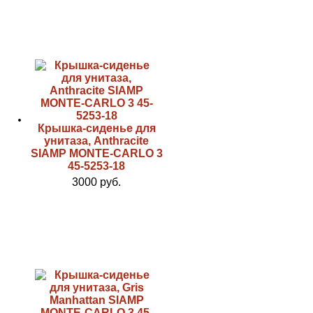
Крышка-сиденье для
унитаза, Anthracite
SIAMP MONTE-CARLO 3
45-5253-18
3000 руб.