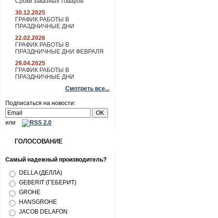
Сроки заказных товаров
30.12.2025
ГРАФИК РАБОТЫ В
ПРАЗДНИЧНЫЕ ДНИ
22.02.2026
ГРАФИК РАБОТЫ В
ПРАЗДНИЧНЫЕ ДНИ ФЕВРАЛЯ
29.04.2025
ГРАФИК РАБОТЫ В
ПРАЗДНИЧНЫЕ ДНИ
Смотреть все...
Подписаться на новости:
или
ГОЛОСОВАНИЕ
Самый надежный производитель?
DELLA (ДЕЛЛА)
GEBERIT (ГЕБЕРИТ)
GROHE
HANSGROHE
JACOB DELAFON