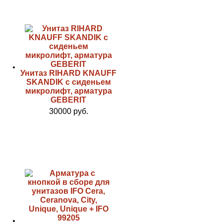
Унитаз RIHARD KNAUFF
SKANDIK с сиденьем
микролифт, арматура
GEBERIT
30000 руб.