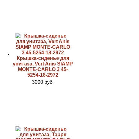
Крышка-сиденье для
унитаза, Vert Anis SIAMP
MONTE-CARLO 3 45-
5254-18-2972
3000 руб.