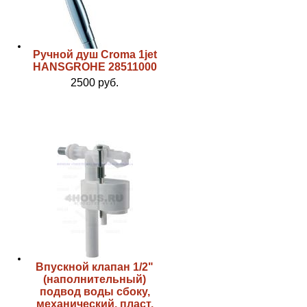
Ручной душ Croma 1jet
HANSGROHE 28511000
2500 руб.
Впускной клапан 1/2"
(наполнительный)
подвод воды сбоку,
механический, пласт.