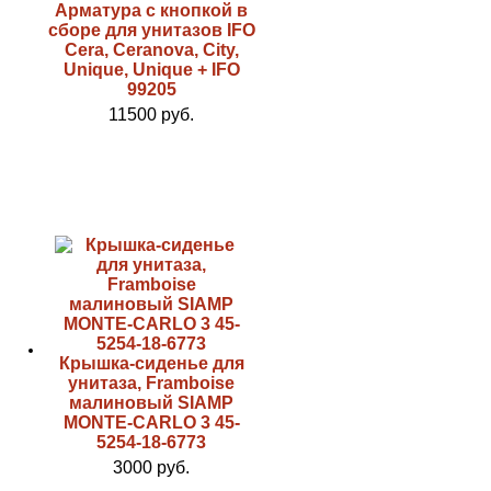
Арматура с кнопкой в
сборе для унитазов IFO
Cera, Ceranova, City,
Unique, Unique + IFO
99205
11500 руб.
Крышка-сиденье для
унитаза, Framboise
малиновый SIAMP
MONTE-CARLO 3 45-
5254-18-6773
3000 руб.