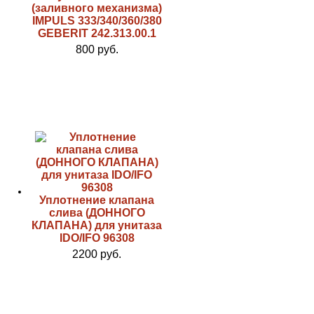
(заливного механизма)
IMPULS 333/340/360/380
GEBERIT 242.313.00.1
800 руб.
Уплотнение клапана
слива (ДОННОГО
КЛАПАНА) для унитаза
IDO/IFO 96308
2200 руб.