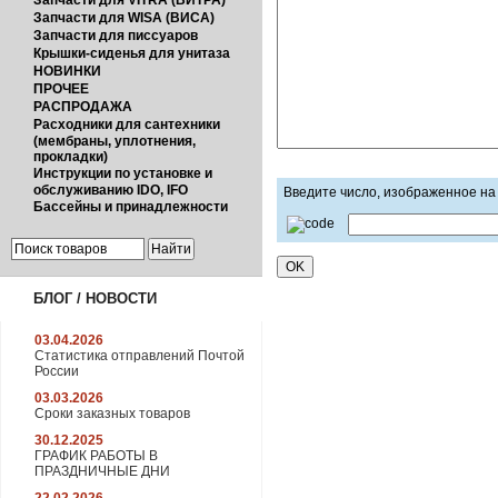
Запчасти для VITRA (ВИТРА)
Запчасти для WISA (ВИСА)
Запчасти для писсуаров
Крышки-сиденья для унитаза
НОВИНКИ
ПРОЧЕЕ
РАСПРОДАЖА
Расходники для сантехники
(мембраны, уплотнения,
прокладки)
Инструкции по установке и
обслуживанию IDO, IFO
Введите число, изображенное на
Бассейны и принадлежности
БЛОГ / НОВОСТИ
03.04.2026
Статистика отправлений Почтой
России
03.03.2026
Сроки заказных товаров
30.12.2025
ГРАФИК РАБОТЫ В
ПРАЗДНИЧНЫЕ ДНИ