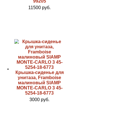
99205
11500 руб.
Крышка-сиденье для
унитаза, Framboise
малиновый SIAMP
MONTE-CARLO 3 45-
5254-18-6773
3000 руб.