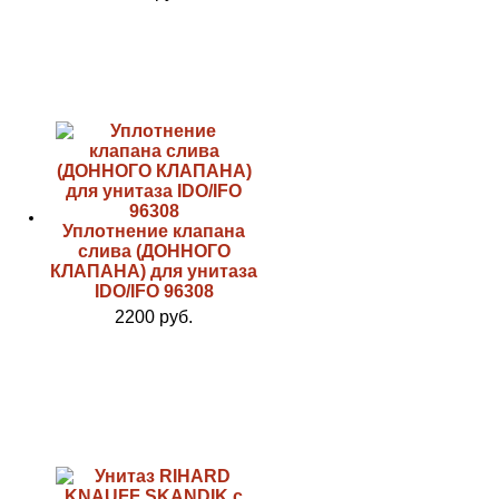
Уплотнение клапана
слива (ДОННОГО
КЛАПАНА) для унитаза
IDO/IFO 96308
2200 руб.