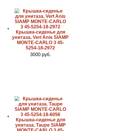
Крышка-сиденье для
унитаза, Vert Anis SIAMP
MONTE-CARLO 3 45-
5254-18-2972
3000 руб.
Крышка-сиденье для
унитаза, Taupe SIAMP
MONTE-CARLO 3 45-