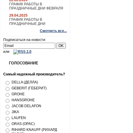
22.02.2026
ГРАФИК РАБОТЫ В
ПРАЗДНИЧНЫЕ ДНИ ФЕВРАЛЯ
29.04.2025
ГРАФИК РАБОТЫ В
ПРАЗДНИЧНЫЕ ДНИ
Смотреть все...
Подписаться на новости:
или
ГОЛОСОВАНИЕ
Самый надежный производитель?
DELLA (ДЕЛЛА)
GEBERIT (ГЕБЕРИТ)
GROHE
HANSGROHE
JACOB DELAFON
JIKA
LAUFEN
ORAS (ОРАС)
RIHARD KNAUFF (РИХАРД