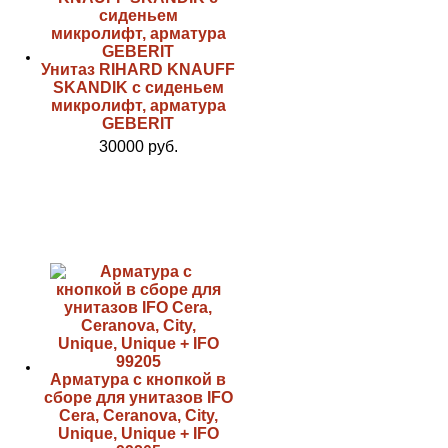
Унитаз RIHARD KNAUFF
SKANDIK с сиденьем
микролифт, арматура
GEBERIT
30000 руб.
Арматура с кнопкой в
сборе для унитазов IFO
Cera, Ceranova, City,
Unique, Unique + IFO