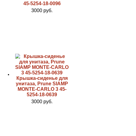
45-5254-18-0096
3000 руб.
Крышка-сиденье для
унитаза, Prune SIAMP
MONTE-CARLO 3 45-
5254-18-0639
3000 руб.