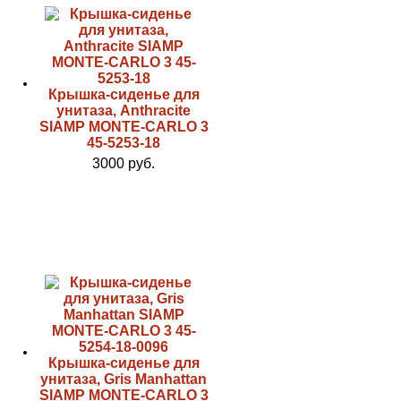
Крышка-сиденье для
унитаза, Anthracite
SIAMP MONTE-CARLO 3
45-5253-18
3000 руб.
Крышка-сиденье для
унитаза, Gris Manhattan
SIAMP MONTE-CARLO 3