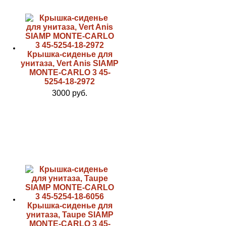
Крышка-сиденье для
унитаза, Vert Anis SIAMP
MONTE-CARLO 3 45-
5254-18-2972
3000 руб.
Крышка-сиденье для
унитаза, Taupe SIAMP
MONTE-CARLO 3 45-