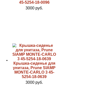
45-5254-18-0096
3000 руб.
Крышка-сиденье для
унитаза, Prune SIAMP
MONTE-CARLO 3 45-
5254-18-0639
3000 руб.