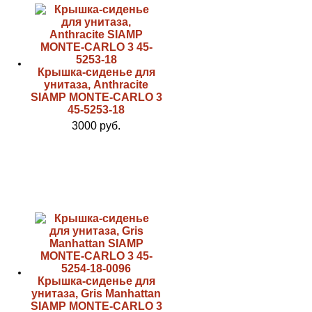
Крышка-сиденье для
унитаза, Anthracite
SIAMP MONTE-CARLO 3
45-5253-18
3000 руб.
Крышка-сиденье для
унитаза, Gris Manhattan
SIAMP MONTE-CARLO 3