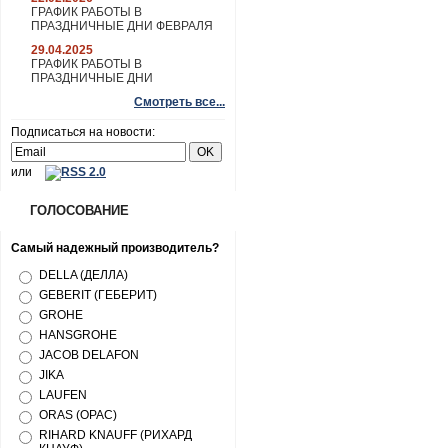
ГРАФИК РАБОТЫ В
ПРАЗДНИЧНЫЕ ДНИ ФЕВРАЛЯ
29.04.2025
ГРАФИК РАБОТЫ В
ПРАЗДНИЧНЫЕ ДНИ
Смотреть все...
Подписаться на новости:
или
ГОЛОСОВАНИЕ
Самый надежный производитель?
DELLA (ДЕЛЛА)
GEBERIT (ГЕБЕРИТ)
GROHE
HANSGROHE
JACOB DELAFON
JIKA
LAUFEN
ORAS (ОРАС)
RIHARD KNAUFF (РИХАРД