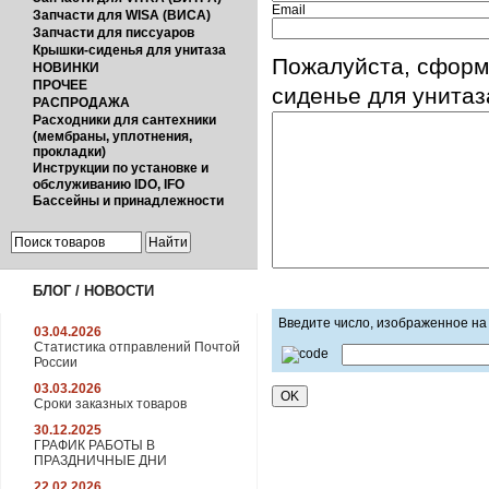
Email
Запчасти для WISA (ВИСА)
Запчасти для писсуаров
Крышки-сиденья для унитаза
Пожалуйста, сформ
НОВИНКИ
ПРОЧЕЕ
сиденье для унитаз
РАСПРОДАЖА
Расходники для сантехники
(мембраны, уплотнения,
прокладки)
Инструкции по установке и
обслуживанию IDO, IFO
Бассейны и принадлежности
БЛОГ / НОВОСТИ
Введите число, изображенное на
03.04.2026
Статистика отправлений Почтой
России
03.03.2026
Сроки заказных товаров
30.12.2025
ГРАФИК РАБОТЫ В
ПРАЗДНИЧНЫЕ ДНИ
22.02.2026