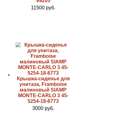
99205
11500 руб.
Крышка-сиденье для
унитаза, Framboise
малиновый SIAMP
MONTE-CARLO 3 45-
5254-18-6773
3000 руб.