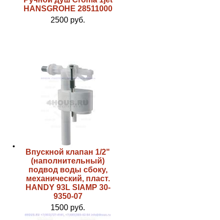
HANSGROHE 28511000
2500 руб.
Впускной клапан 1/2"
(наполнительный)
подвод воды сбоку,
механический, пласт.
HANDY 93L SIAMP 30-
9350-07
1500 руб.