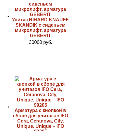
Унитаз RIHARD KNAUFF
SKANDIK с сиденьем
микролифт, арматура
GEBERIT
30000 руб.
Арматура с кнопкой в
сборе для унитазов IFO
Cera, Ceranova, City,
Unique, Unique + IFO