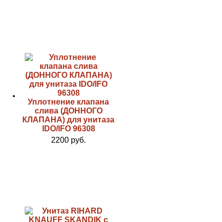
Уплотнение клапана
слива (ДОННОГО
КЛАПАНА) для унитаза
IDO/IFO 96308
2200 руб.