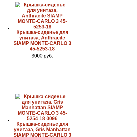
Крышка-сиденье для
унитаза, Anthracite
SIAMP MONTE-CARLO 3
45-5253-18
3000 руб.
Крышка-сиденье для
унитаза, Gris Manhattan
SIAMP MONTE-CARLO 3