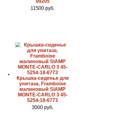
99205
11500 руб.
Крышка-сиденье для
унитаза, Framboise
малиновый SIAMP
MONTE-CARLO 3 45-
5254-18-6773
3000 руб.