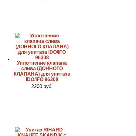
Уплотнение клапана
слива (ДОННОГО
КЛАПАНА) для унитаза
IDO/IFO 96308
2200 руб.