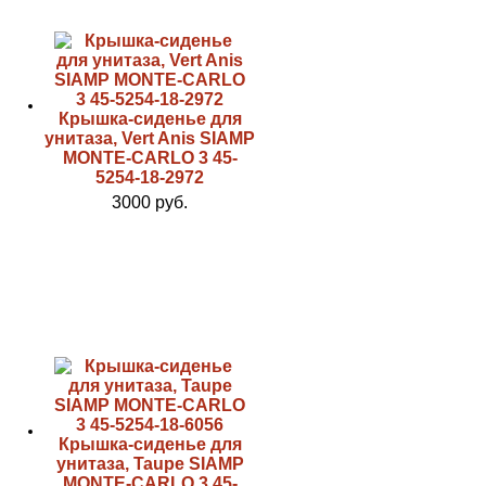
Крышка-сиденье для
унитаза, Vert Anis SIAMP
MONTE-CARLO 3 45-
5254-18-2972
3000 руб.
Крышка-сиденье для
унитаза, Taupe SIAMP
MONTE-CARLO 3 45-