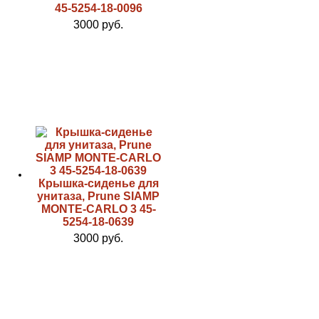
45-5254-18-0096
3000 руб.
Крышка-сиденье для
унитаза, Prune SIAMP
MONTE-CARLO 3 45-
5254-18-0639
3000 руб.