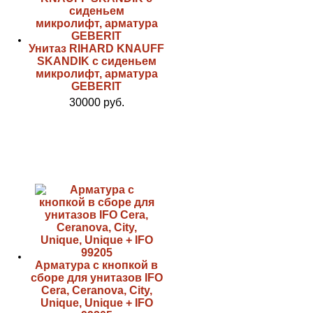
Унитаз RIHARD KNAUFF
SKANDIK с сиденьем
микролифт, арматура
GEBERIT
30000 руб.
Арматура с кнопкой в
сборе для унитазов IFO
Cera, Ceranova, City,
Unique, Unique + IFO