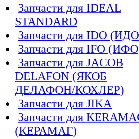
Запчасти для IDEAL
STANDARD
Запчасти для IDO (ИДО
Запчасти для IFO (ИФО
Запчасти для JACOB
DELAFON (ЯКОБ
ДЕЛАФОН/КОХЛЕР)
Запчасти для JIKA
Запчасти для KERAMA
(КЕРАМАГ)