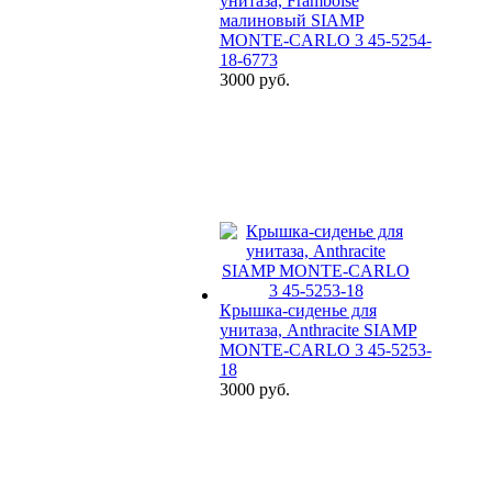
унитаза, Framboise
малиновый SIAMP
MONTE-CARLO 3 45-5254-
18-6773
3000 руб.
Крышка-сиденье для
унитаза, Anthracite SIAMP
MONTE-CARLO 3 45-5253-
18
3000 руб.