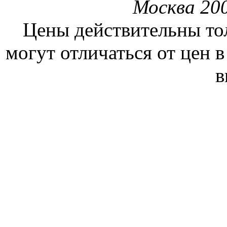
Москва 200
Цены действительны тол
могут отличаться от цен 
в