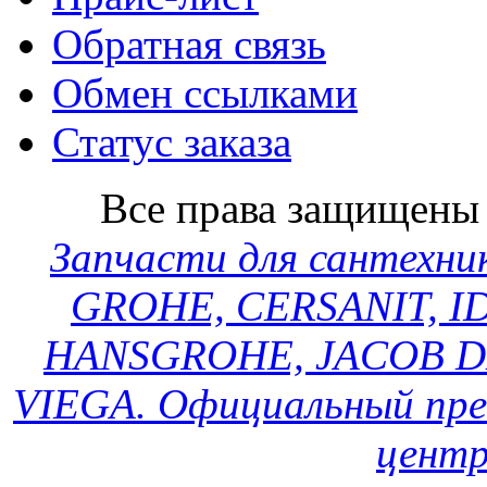
Обратная связь
Обмен ссылками
Статус заказа
Все права защищен
Запчасти для сантехн
GROHE, CERSANIT, ID
HANSGROHE, JACOB D
VIEGA. Официальный пре
центр