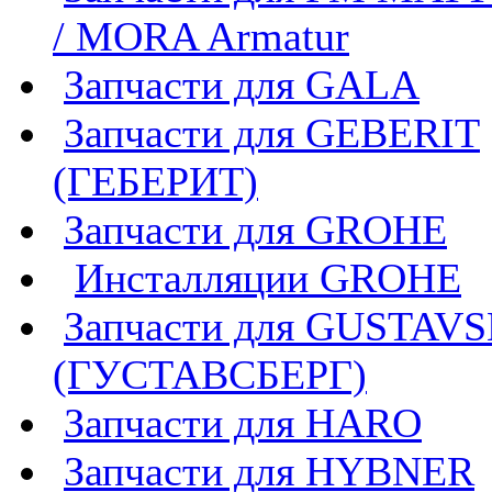
/ MORA Armatur
Запчасти для GALA
Запчасти для GEBERIT
(ГЕБЕРИТ)
Запчасти для GROHE
Инсталляции GROHE
Запчасти для GUSTAV
(ГУСТАВСБЕРГ)
Запчасти для HARO
Запчасти для HYBNER