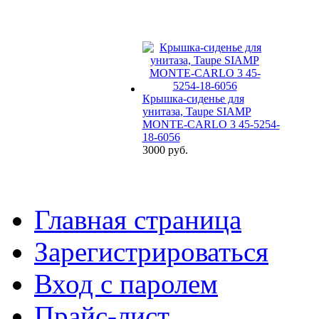
Крышка-сиденье для
унитаза, Taupe SIAMP
MONTE-CARLO 3 45-5254-
18-6056
3000 руб.
Главная страница
Зарегистрироваться
Вход с паролем
Прайс-лист