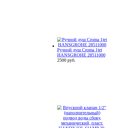
Ручной душ Croma 1jet
HANSGROHE 28511000
2500 руб.