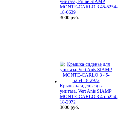
унитаза, Prune SIAMP
MONTE-CARLO 3 45-5254-
18-0639
3000 руб.
Крышка-сиденье для
унитаза, Vert Anis SIAMP
MONTE-CARLO 3 45-5254-
18-2972
3000 руб.