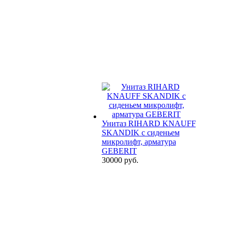
Унитаз RIHARD KNAUFF
SKANDIK с сиденьем
микролифт, арматура
GEBERIT
30000 руб.