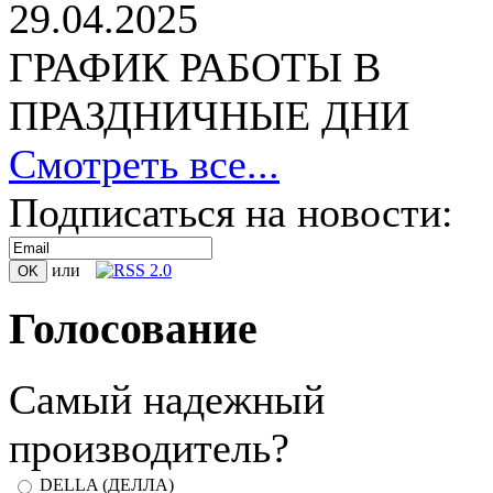
29.04.2025
ГРАФИК РАБОТЫ В
ПРАЗДНИЧНЫЕ ДНИ
Смотреть все...
Подписаться на новости:
или
Голосование
Самый надежный
производитель?
DELLA (ДЕЛЛА)