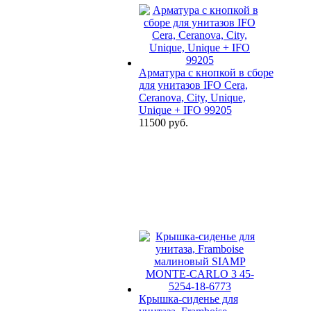
Арматура с кнопкой в сборе
для унитазов IFO Cera,
Ceranova, City, Unique,
Unique + IFO 99205
11500 руб.
Крышка-сиденье для