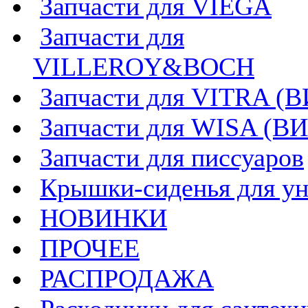
Запчасти для VIEGA
Запчасти для
VILLEROY&BOCH
Запчасти для VITRA (
Запчасти для WISA (В
Запчасти для писсуаров
Крышки-сиденья для ун
НОВИНКИ
ПРОЧЕЕ
РАСПРОДАЖА