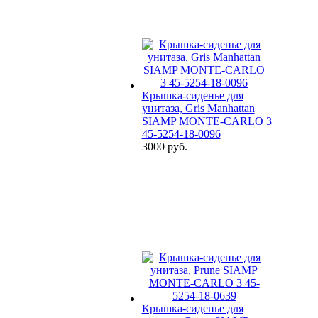
Крышка-сиденье для
унитаза, Gris Manhattan
SIAMP MONTE-CARLO 3
45-5254-18-0096
3000 руб.
Крышка-сиденье для