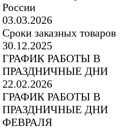
России
03.03.2026
Сроки заказных товаров
30.12.2025
ГРАФИК РАБОТЫ В
ПРАЗДНИЧНЫЕ ДНИ
22.02.2026
ГРАФИК РАБОТЫ В
ПРАЗДНИЧНЫЕ ДНИ
ФЕВРАЛЯ