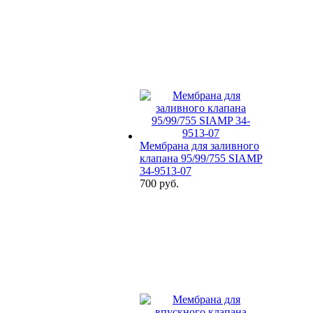
Мембрана для заливного
клапана 95/99/755 SIAMP
34-9513-07
700 руб.