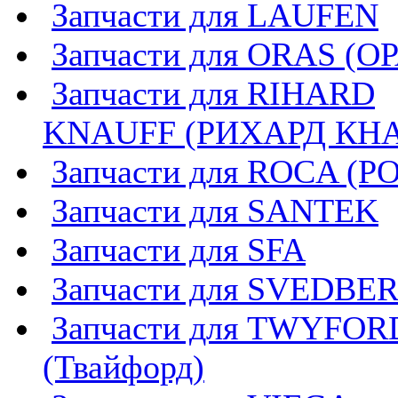
Запчасти для LAUFEN
Запчасти для ORAS (О
Запчасти для RIHARD
KNAUFF (РИХАРД КН
Запчасти для ROCA (Р
Запчасти для SANTEK
Запчасти для SFA
Запчасти для SVEDBE
Запчасти для TWYFOR
(Твайфорд)