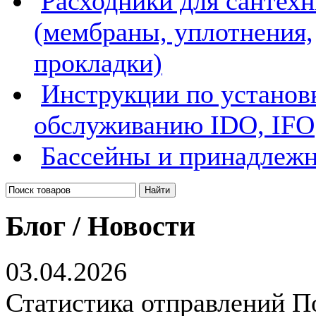
Расходники для сантех
(мембраны, уплотнения,
прокладки)
Инструкции по установ
обслуживанию IDO, IFO
Бассейны и принадлеж
Блог / Новости
03.04.2026
Статистика отправлений П