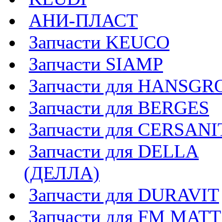
АНИ-ПЛАСТ
Запчасти KEUCO
Запчасти SIAMP
Запчасти для HANSGR
Запчасти для BERGES
Запчасти для CERSANI
Запчасти для DELLA
(ДЕЛЛА)
Запчасти для DURAVIT
Запчасти для FM MAT