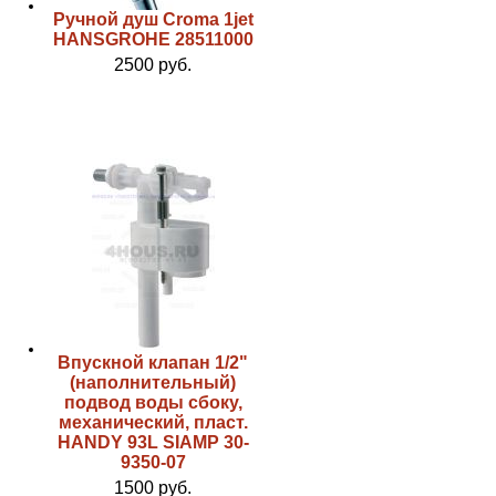
Ручной душ Croma 1jet
HANSGROHE 28511000
2500 руб.
Впускной клапан 1/2"
(наполнительный)
подвод воды сбоку,
механический, пласт.
HANDY 93L SIAMP 30-
9350-07
1500 руб.