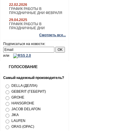
22.02.2026
ГРАФИК РАБОТЫ В
ПРАЗДНИЧНЫЕ ДНИ ФЕВРАЛЯ
29.04.2025
ГРАФИК РАБОТЫ В
ПРАЗДНИЧНЫЕ ДНИ
Смотреть все...
Подписаться на новости:
или
ГОЛОСОВАНИЕ
Самый надежный производитель?
DELLA (ДЕЛЛА)
GEBERIT (ГЕБЕРИТ)
GROHE
HANSGROHE
JACOB DELAFON
JIKA
LAUFEN
ORAS (ОРАС)