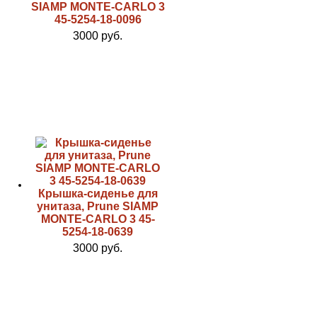
SIAMP MONTE-CARLO 3
45-5254-18-0096
3000 руб.
Крышка-сиденье для
унитаза, Prune SIAMP
MONTE-CARLO 3 45-
5254-18-0639
3000 руб.