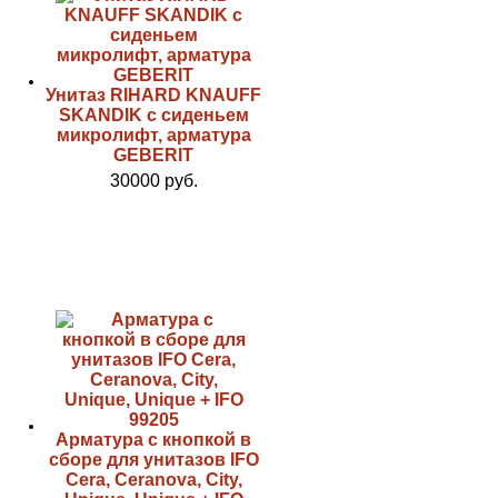
Унитаз RIHARD KNAUFF
SKANDIK с сиденьем
микролифт, арматура
GEBERIT
30000 руб.
Арматура с кнопкой в
сборе для унитазов IFO
Cera, Ceranova, City,