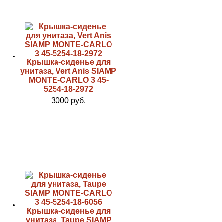
Крышка-сиденье для
унитаза, Vert Anis SIAMP
MONTE-CARLO 3 45-
5254-18-2972
3000 руб.
Крышка-сиденье для
унитаза, Taupe SIAMP