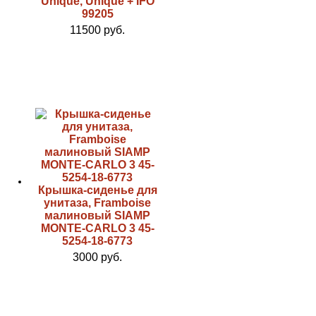
Unique, Unique + IFO
99205
11500 руб.
Крышка-сиденье для
унитаза, Framboise
малиновый SIAMP
MONTE-CARLO 3 45-
5254-18-6773
3000 руб.