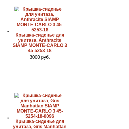
Крышка-сиденье для
унитаза, Anthracite
SIAMP MONTE-CARLO 3
45-5253-18
3000 руб.
Крышка-сиденье для
унитаза, Gris Manhattan