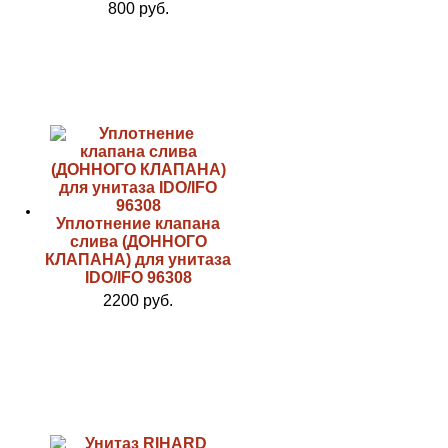
800 руб.
Уплотнение клапана
слива (ДОННОГО
КЛАПАНА) для унитаза
IDO/IFO 96308
2200 руб.