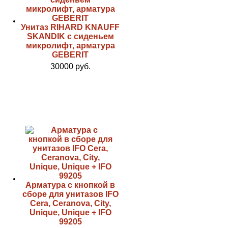
Унитаз RIHARD KNAUFF
SKANDIK с сиденьем
микролифт, арматура
GEBERIT
30000 руб.
Арматура с кнопкой в
сборе для унитазов IFO
Cera, Ceranova, City,
Unique, Unique + IFO
99205