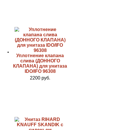
Уплотнение клапана
слива (ДОННОГО
КЛАПАНА) для унитаза
IDO/IFO 96308
2200 руб.