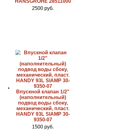
HANSGROHE 28511000
2500 руб.
Впускной клапан 1/2"
(наполнительный)
подвод воды сбоку,
механический, пласт.
HANDY 93L SIAMP 30-
9350-07
1500 руб.