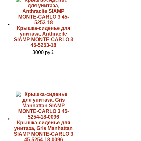
Крышка-сиденье для
унитаза, Anthracite
SIAMP MONTE-CARLO 3
45-5253-18
3000 руб.
Крышка-сиденье для
унитаза, Gris Manhattan
SIAMP MONTE-CARLO 3
45-5254-18-0096