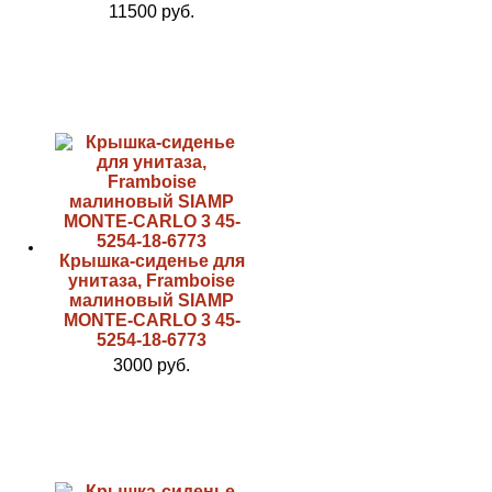
11500 руб.
Крышка-сиденье для
унитаза, Framboise
малиновый SIAMP
MONTE-CARLO 3 45-
5254-18-6773
3000 руб.