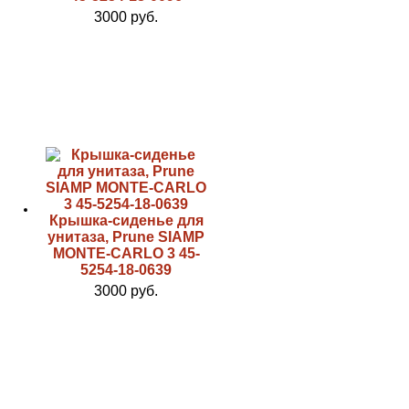
3000 руб.
Крышка-сиденье для
унитаза, Prune SIAMP
MONTE-CARLO 3 45-
5254-18-0639
3000 руб.