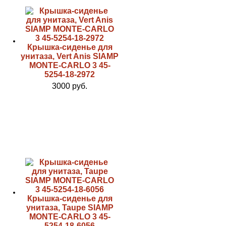
Крышка-сиденье для
унитаза, Vert Anis SIAMP
MONTE-CARLO 3 45-
5254-18-2972
3000 руб.
Крышка-сиденье для
унитаза, Taupe SIAMP
MONTE-CARLO 3 45-
5254-18-6056