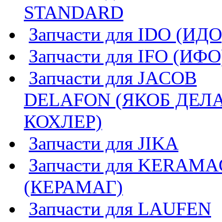
STANDARD
Запчасти для IDO (ИДО
Запчасти для IFO (ИФО
Запчасти для JACOB
DELAFON (ЯКОБ ДЕЛ
КОХЛЕР)
Запчасти для JIKA
Запчасти для KERAMA
(КЕРАМАГ)
Запчасти для LAUFEN