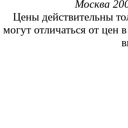
Москва 200
Цены действительны тол
могут отличаться от цен 
в