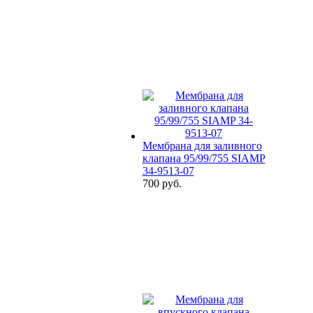
Мембрана для заливного
клапана 95/99/755 SIAMP
34-9513-07
700 руб.