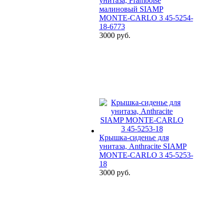
унитаза, Framboise
малиновый SIAMP
MONTE-CARLO 3 45-5254-
18-6773
3000 руб.
Крышка-сиденье для
унитаза, Anthracite SIAMP
MONTE-CARLO 3 45-5253-
18
3000 руб.