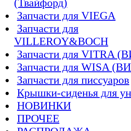
(Твайфорд)
Запчасти для VIEGA
Запчасти для
VILLEROY&BOCH
Запчасти для VITRA (
Запчасти для WISA (В
Запчасти для писсуаров
Крышки-сиденья для ун
НОВИНКИ
ПРОЧЕЕ