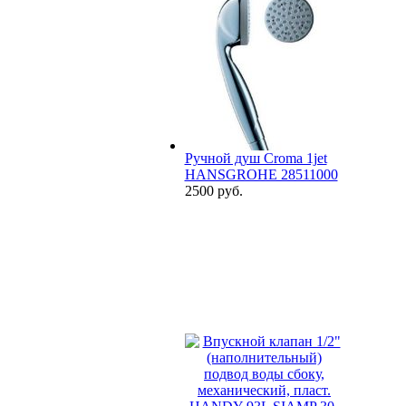
Ручной душ Croma 1jet
HANSGROHE 28511000
2500 руб.