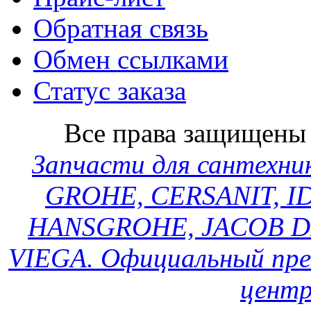
Обратная связь
Обмен ссылками
Статус заказа
Все права защищен
Запчасти для сантехн
GROHE, CERSANIT, ID
HANSGROHE, JACOB D
VIEGA. Официальный пре
центр