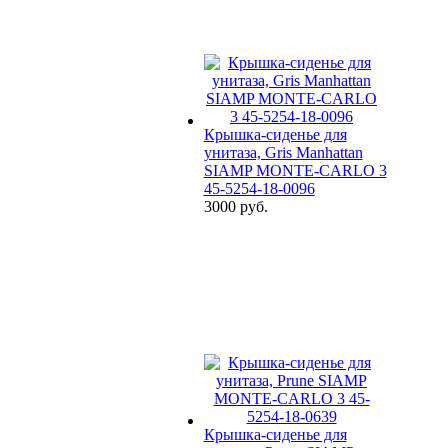
Крышка-сиденье для
унитаза, Gris Manhattan
SIAMP MONTE-CARLO 3
45-5254-18-0096
3000 руб.
Крышка-сиденье для