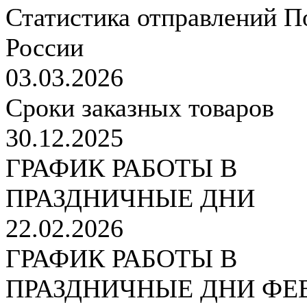
Статистика отправлений П
России
03.03.2026
Сроки заказных товаров
30.12.2025
ГРАФИК РАБОТЫ В
ПРАЗДНИЧНЫЕ ДНИ
22.02.2026
ГРАФИК РАБОТЫ В
ПРАЗДНИЧНЫЕ ДНИ ФЕ