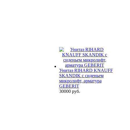
Унитаз RIHARD KNAUFF
SKANDIK с сиденьем
микролифт, арматура
GEBERIT
30000 руб.