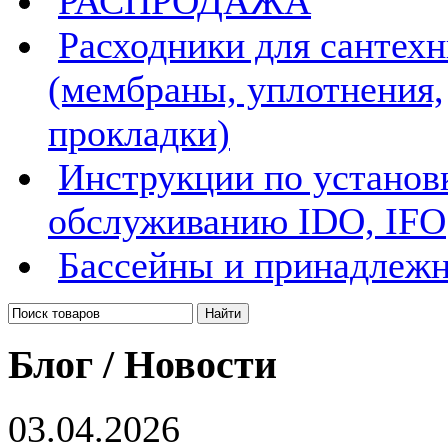
РАСПРОДАЖА
Расходники для сантех
(мембраны, уплотнения,
прокладки)
Инструкции по установ
обслуживанию IDO, IFO
Бассейны и принадлеж
Блог / Новости
03.04.2026