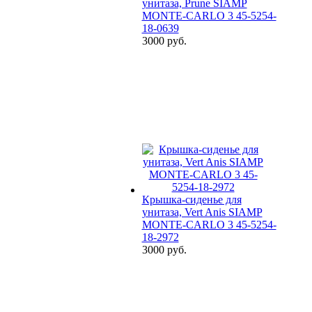
унитаза, Prune SIAMP
MONTE-CARLO 3 45-5254-
18-0639
3000 руб.
Крышка-сиденье для
унитаза, Vert Anis SIAMP
MONTE-CARLO 3 45-5254-
18-2972
3000 руб.