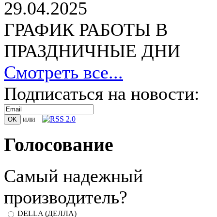
29.04.2025
ГРАФИК РАБОТЫ В
ПРАЗДНИЧНЫЕ ДНИ
Смотреть все...
Подписаться на новости:
или
Голосование
Самый надежный
производитель?
DELLA (ДЕЛЛА)