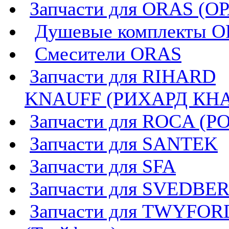
Запчасти для ORAS (О
Душевые комплекты 
Смесители ORAS
Запчасти для RIHARD
KNAUFF (РИХАРД КН
Запчасти для ROCA (Р
Запчасти для SANTEK
Запчасти для SFA
Запчасти для SVEDBE
Запчасти для TWYFOR