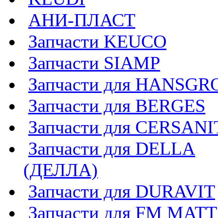
АНИ-ПЛАСТ
Запчасти KEUCO
Запчасти SIAMP
Запчасти для HANSGR
Запчасти для BERGES
Запчасти для CERSANI
Запчасти для DELLA
(ДЕЛЛА)
Запчасти для DURAVIT
Запчасти для FM MAT