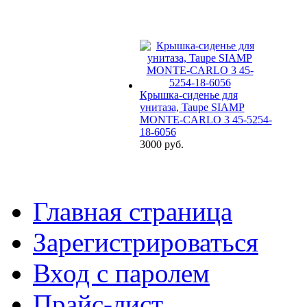
Крышка-сиденье для
унитаза, Taupe SIAMP
MONTE-CARLO 3 45-5254-
18-6056
3000 руб.
Главная страница
Зарегистрироваться
Вход с паролем
Прайс-лист