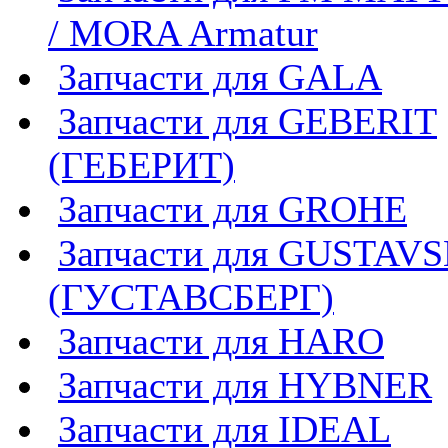
/ MORA Armatur
Запчасти для GALA
Запчасти для GEBERIT
(ГЕБЕРИТ)
Запчасти для GROHE
Запчасти для GUSTAV
(ГУСТАВСБЕРГ)
Запчасти для HARO
Запчасти для HYBNER
Запчасти для IDEAL