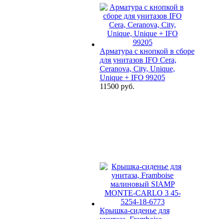
Арматура с кнопкой в сборе
для унитазов IFO Cera,
Ceranova, City, Unique,
Unique + IFO 99205
11500 руб.
Крышка-сиденье для